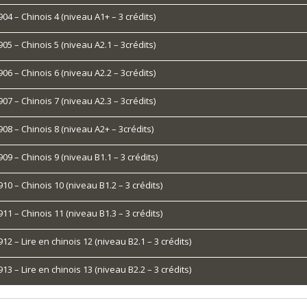
4 – Chinois 4 (niveau A1+ – 3 crédits)
5 – Chinois 5 (niveau A2.1 – 3crédits)
6 – Chinois 6 (niveau A2.2 – 3crédits)
7 – Chinois 7 (niveau A2.3 – 3crédits)
08 – Chinois 8 (niveau A2+ – 3crédits)
9 – Chinois 9 (niveau B1.1 – 3 crédits)
0 – Chinois 10 (niveau B1.2 – 3 crédits)
1 – Chinois 11 (niveau B1.3 – 3 crédits)
2 – Lire en chinois 12 (niveau B2.1 – 3 crédits)
3 – Lire en chinois 13 (niveau B2.2 – 3 crédits)