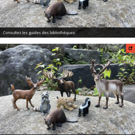
Consultez les guides des bibliothèques