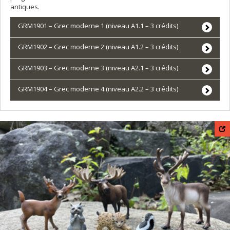
antiques.
GRM1901 – Grec moderne 1 (niveau A1.1 – 3 crédits)
GRM1902 – Grec moderne 2 (niveau A1.2 – 3 crédits)
GRM1903 – Grec moderne 3 (niveau A2.1 – 3 crédits)
GRM1904 – Grec moderne 4 (niveau A2.2 – 3 crédits)