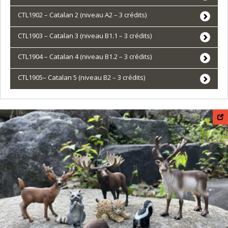
CTL1902 – Catalan 2 (niveau A2 – 3 crédits)
CTL1903 – Catalan 3 (niveau B1.1 – 3 crédits)
CTL1904 – Catalan 4 (niveau B1.2 – 3 crédits)
CTL1905– Catalan 5 (niveau B2 – 3 crédits)