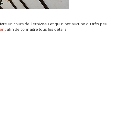
suivre un cours de 1erniveau et qui n'ont aucune ou très peu
ment
afin de connaître tous les détails.