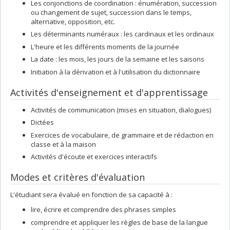
Les conjonctions de coordination : énumération, succession
ou changement de sujet, succession dans le temps,
alternative, opposition, etc.
Les déterminants numéraux : les cardinaux et les ordinaux
L'heure et les différents moments de la journée
La date : les mois, les jours de la semaine et les saisons
Initiation à la dérivation et à l'utilisation du dictionnaire
Activités d'enseignement et d'apprentissage
Activités de communication (mises en situation, dialogues)
Dictées
Exercices de vocabulaire, de grammaire et de rédaction en
classe et à la maison
Activités d'écoute et exercices interactifs
Modes et critères d'évaluation
L'étudiant sera évalué en fonction de sa capacité à :
lire, écrire et comprendre des phrases simples
comprendre et appliquer les règles de base de la langue