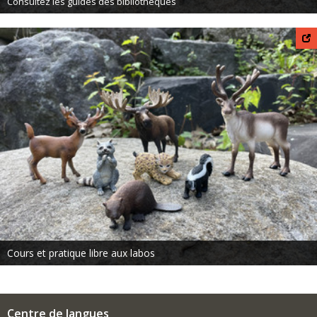
Consultez les guides des bibliothèques
Cours et pratique libre aux labos
Centre de langues